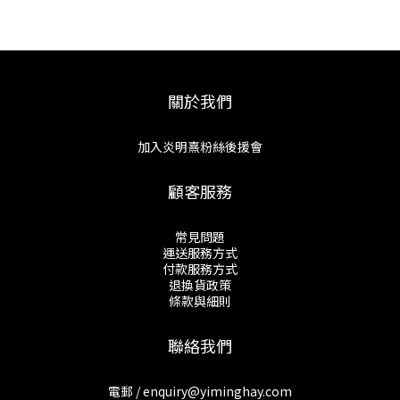
關於我們
加入炎明熹粉絲後援會
顧客服務
常見問題
運送服務方式
付款服務方式
退換貨政策
條款與細則
聯絡我們
電郵 / enquiry@yiminghay.com