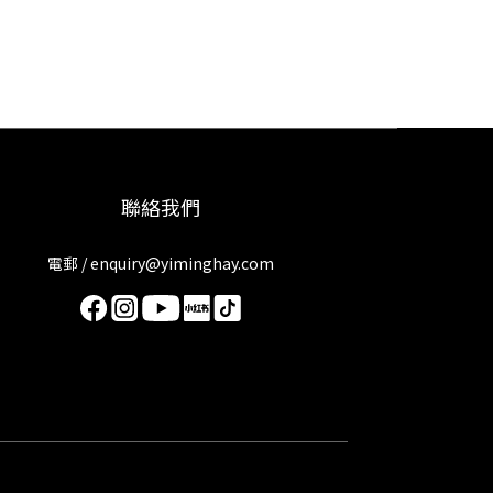
聯絡我們
電郵 / enquiry@yiminghay.com