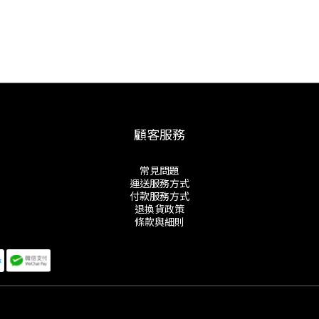
顧客服務
常見問題
運送服務方式
付款服務方式
退換貨政策
條款與細則